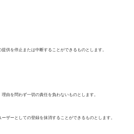
の提供を停止または中断することができるものとします。
，理由を問わず一切の責任を負わないものとします。
ユーザーとしての登録を抹消することができるものとします。