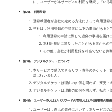
に、ユーザーが本サービスの利用を継続している
第2条 利用登録
登録希望者が当社の定める方法によって利用登録
当社は，利用登録の申請者に以下の事由があると
利用登録の申請に際して虚偽の事項を届け
本利用規約に違反したことがある者からの
その他，当社が利用登録を相当でないと判
第3条 デジタルチケットについて
本サービスで購入できるリフト券等のチケット（
送は行いません。
デジタルチケットは理由の如何を問わず、変更・
デジタルチケットは理由の如何を問わず、転売・
第4条 ユーザーIDおよびパスワードの管理および利用環境の整
ユーザーは，自己の責任において，本サービスのユ