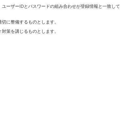
，ユーザーIDとパスワードの組み合わせが登録情報と一致して
適切に整備するものとします。
ィ対策を講じるものとします。