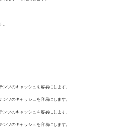
す。
テンツのキャッシュを容易にします。
テンツのキャッシュを容易にします。
テンツのキャッシュを容易にします。
テンツのキャッシュを容易にします。