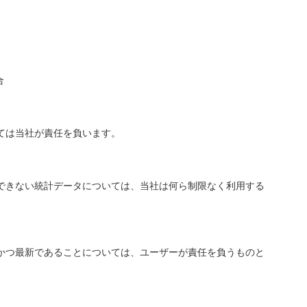
合
ては当社が責任を負います。
できない統計データについては、当社は何ら制限なく利用する
かつ最新であることについては、ユーザーが責任を負うものと