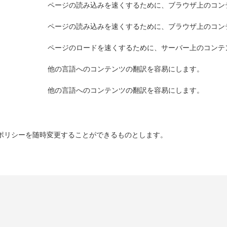
ページの読み込みを速くするために、ブラウザ上のコン
ページの読み込みを速くするために、ブラウザ上のコン
ページのロードを速くするために、サーバー上のコンテ
他の言語へのコンテンツの翻訳を容易にします。
他の言語へのコンテンツの翻訳を容易にします。
ポリシーを随時変更することができるものとします。