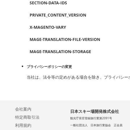
SECTION-DATA-IDS
PRIVATE_CONTENT_VERSION
X-MAGENTO-VARY
MAGE-TRANSLATION-FILE-VERSION
MAGE-TRANSLATION-STORAGE
プライバシーポリシーの変更
当社は、法令等の定めがある場合を除き、プライバシー
会社案内
日本スキー場開発株式会社
特定商取引法
観光庁長官登録旅行業第2091号
利用規約
一般社団法人 日本旅行業協会 正会員