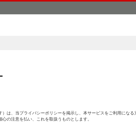
ー
す）は、当プライバシーポリシーを掲示し、本サービスをご利用になる
細心の注意を払い、これを取扱うものとします。