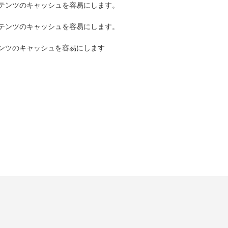
テンツのキャッシュを容易にします。
テンツのキャッシュを容易にします。
ンツのキャッシュを容易にします