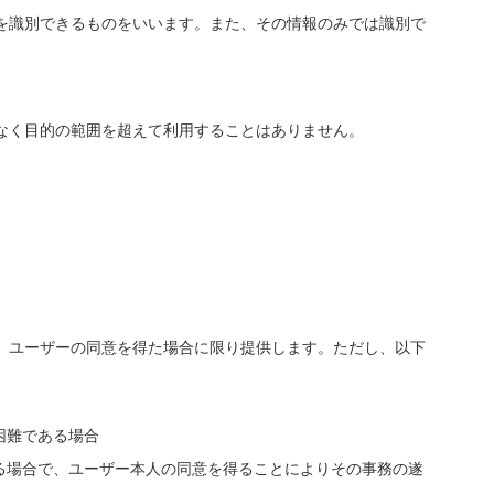
を識別できるものをいいます。また、その情報のみでは識別で
なく目的の範囲を超えて利用することはありません。
、ユーザーの同意を得た場合に限り提供します。ただし、以下
困難である場合
る場合で、ユーザー本人の同意を得ることによりその事務の遂