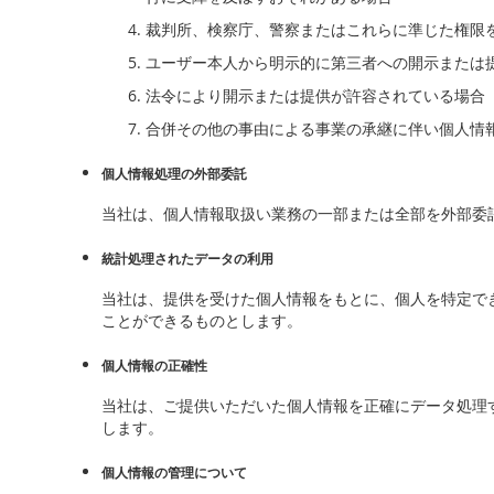
裁判所、検察庁、警察またはこれらに準じた権限
ユーザー本人から明示的に第三者への開示または
法令により開示または提供が許容されている場合
合併その他の事由による事業の承継に伴い個人情
個人情報処理の外部委託
当社は、個人情報取扱い業務の一部または全部を外部委
統計処理されたデータの利用
当社は、提供を受けた個人情報をもとに、個人を特定で
ことができるものとします。
個人情報の正確性
当社は、ご提供いただいた個人情報を正確にデータ処理
します。
個人情報の管理について